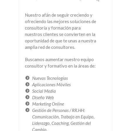
Nuestro afán de seguir creciendo y
ofreciendo las mejores soluciones de
consultoría y formación para
nuestros clientes se convierten en la
oportunidad de que te unas a nuestra
amplia red de consultores.
Buscamos aumentar nuestro equipo
consultor y formativo en la áreas de:
Nuevas Tecnologías
Aplicaciones Móviles
Social Media
Diseño Web
Marketing Online
Gestión de Personas / RR.HH:
Comunicación, Trabajo en Equipo,
Liderazgo, Coaching, Gestión del
Cambio.