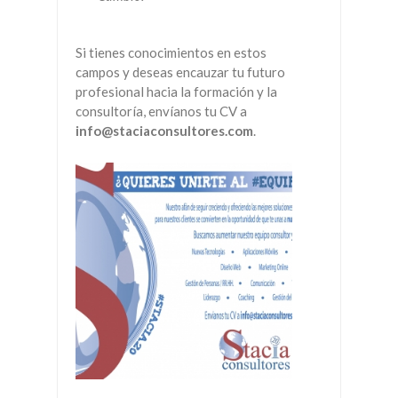
Si tienes conocimientos en estos
campos y deseas encauzar tu futuro
profesional hacia la formación y la
consultoría, envíanos tu CV a
info@staciaconsultores.com
.