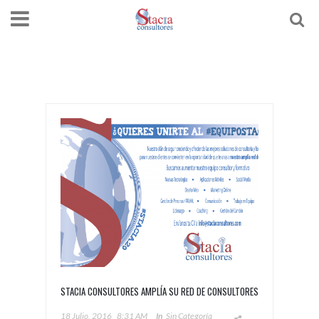
STACIA CONSULTORES AMPLÍA SU RED DE CONSULTORES
18 Julio, 2016
8:31 AM
In
Sin Categoría