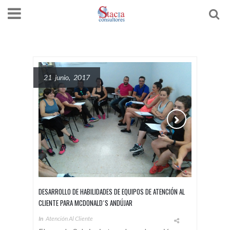
21 junio, 2017
DESARROLLO DE HABILIDADES DE EQUIPOS DE ATENCIÓN AL
CLIENTE PARA MCDONALD´S ANDÚJAR
In
Atención Al Cliente