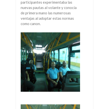
participantes experimentaba las
nuevas pautas al volante y conocía
de primera mano las numerosas
ventajas al adoptar estas normas
como canon.