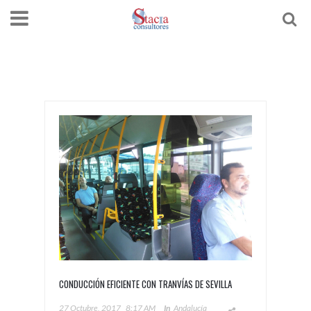
CONDUCCIÓN EFICIENTE CON TRANVÍAS DE SEVILLA
27 Octubre, 2017
8:17 AM
In
Andalucía