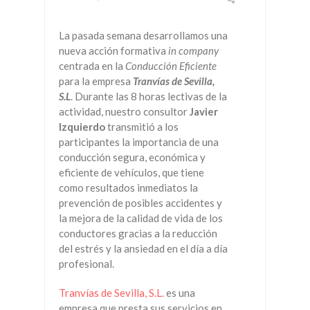
La pasada semana desarrollamos una
nueva acción formativa
in company
centrada en la
Conducción Eficiente
para la empresa
Tranvías de Sevilla,
S.L
. Durante las 8 horas lectivas de la
actividad, nuestro consultor
Javier
Izquierdo
transmitió a los
participantes la importancia de una
conducción segura, económica y
eficiente de vehículos, que tiene
como resultados inmediatos la
prevención de posibles accidentes y
la mejora de la calidad de vida de los
conductores gracias a la reducción
del estrés y la ansiedad en el día a día
profesional.
Tranvías de Sevilla, S.L.
es una
empresa que presta sus servicios en