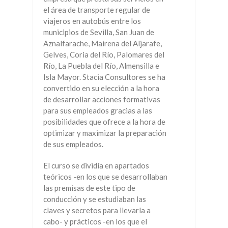
el área de transporte regular de
viajeros en autobús entre los
municipios de Sevilla, San Juan de
Aznalfarache, Mairena del Aljarafe,
Gelves, Coria del Río, Palomares del
Río, La Puebla del Río, Almensilla e
Isla Mayor. Stacia Consultores se ha
convertido en su elección a la hora
de desarrollar acciones formativas
para sus empleados gracias a las
posibilidades que ofrece a la hora de
optimizar y maximizar la preparación
de sus empleados.
El curso se dividía en apartados
teóricos -en los que se desarrollaban
las premisas de este tipo de
conducción y se estudiaban las
claves y secretos para llevarla a
cabo- y prácticos -en los que el