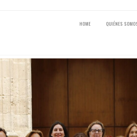
HOME
QUIÉNES SOMO