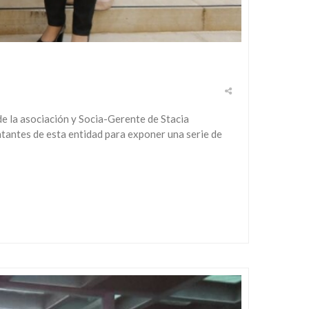
e la asociación y Socia-Gerente de Stacia
ntantes de esta entidad para exponer una serie de