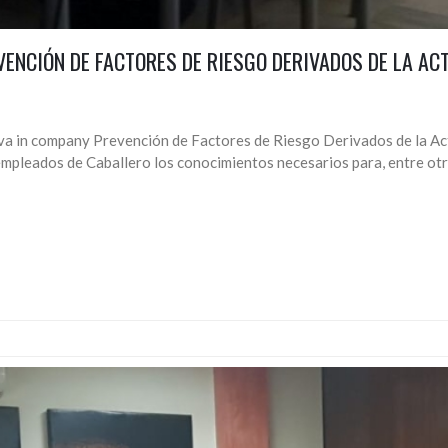
ENCIÓN DE FACTORES DE RIESGO DERIVADOS DE LA ACT
va in company Prevención de Factores de Riesgo Derivados de la Acti
empleados de Caballero los conocimientos necesarios para, entre otro