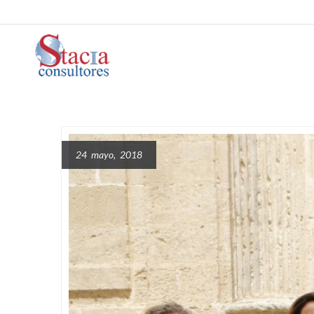
24 mayo, 2018