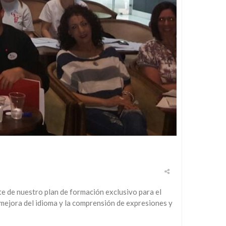
e de nuestro plan de formación exclusivo para el
 mejora del idioma y la comprensión de expresiones y