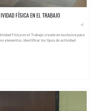
IVIDAD FÍSICA EN EL TRABAJO
vidad Física en el Trabajo creada en exclusiva para
s elementos, identificar los tipos de actividad