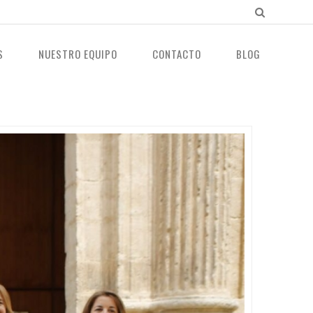
S
NUESTRO EQUIPO
CONTACTO
BLOG