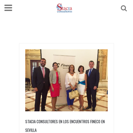
STACIA CONSULTORES EN LOS ENCUENTROS FINECO EN
SEVILLA