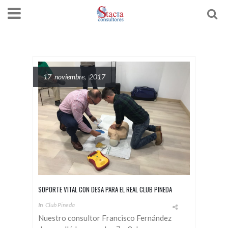
17 noviembre, 2017
SOPORTE VITAL CON DESA PARA EL REAL CLUB PINEDA
In
Club Pineda
Nuestro consultor Francisco Fernández