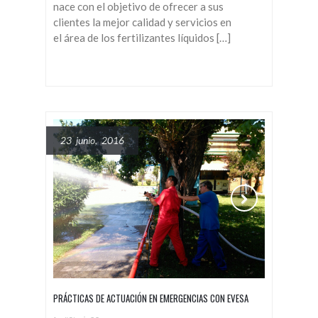
nace con el objetivo de ofrecer a sus
clientes la mejor calidad y servicios en
el área de los fertilizantes líquidos […]
23 junio, 2016
PRÁCTICAS DE ACTUACIÓN EN EMERGENCIAS CON EVESA