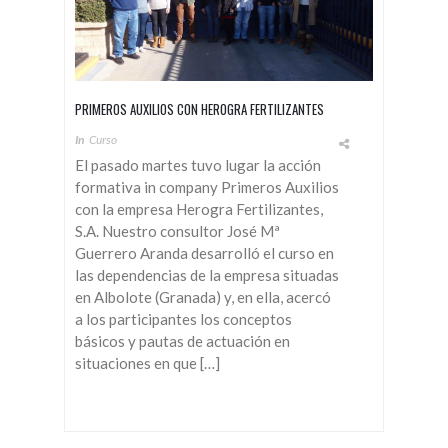
PRIMEROS AUXILIOS CON HEROGRA FERTILIZANTES
In
Curso
El pasado martes tuvo lugar la acción
formativa in company Primeros Auxilios
con la empresa Herogra Fertilizantes,
S.A. Nuestro consultor José Mª
Guerrero Aranda desarrolló el curso en
las dependencias de la empresa situadas
en Albolote (Granada) y, en ella, acercó
a los participantes los conceptos
básicos y pautas de actuación en
situaciones en que […]