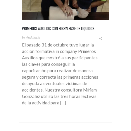
PRIMEROS AUXILIOS CON HISPALENSE DE LÍQUIDOS
In
Andalucía
El pasado 31 de octubre tuvo lugar la
acción formativa in company Primeros
Auxilios que mostró a sus participantes
las claves para conseguir la
capacitación para realizar de manera
segura y correcta las primeras acciones
de ayuda a eventuales víctimas de
accidentes. Nuestra consultora Míriam
González utilizó las tres horas lectivas
de la actividad para […]