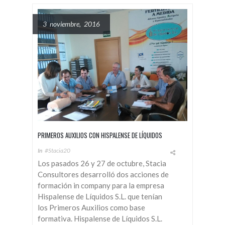
3 noviembre, 2016
PRIMEROS AUXILIOS CON HISPALENSE DE LÍQUIDOS
In
#Stacia20
Los pasados 26 y 27 de octubre, Stacia
Consultores desarrolló dos acciones de
formación in company para la empresa
Hispalense de Líquidos S.L. que tenían
los Primeros Auxilios como base
formativa. Hispalense de Líquidos S.L.