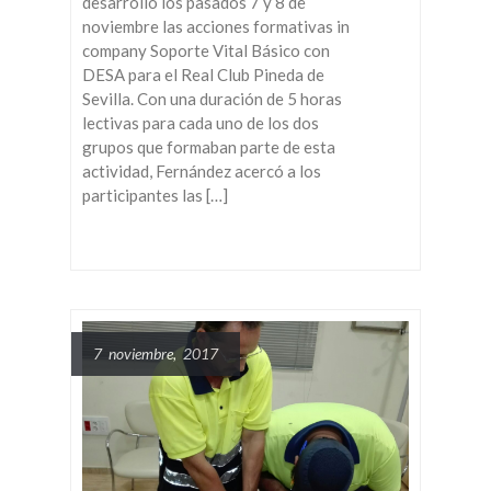
desarrolló los pasados 7 y 8 de
noviembre las acciones formativas in
company Soporte Vital Básico con
DESA para el Real Club Pineda de
Sevilla. Con una duración de 5 horas
lectivas para cada uno de los dos
grupos que formaban parte de esta
actividad, Fernández acercó a los
participantes las […]
7 noviembre, 2017