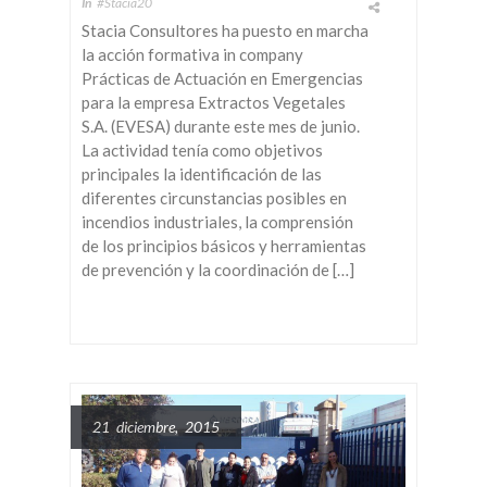
In
#Stacia20
Stacia Consultores ha puesto en marcha
la acción formativa in company
Prácticas de Actuación en Emergencias
para la empresa Extractos Vegetales
S.A. (EVESA) durante este mes de junio.
La actividad tenía como objetivos
principales la identificación de las
diferentes circunstancias posibles en
incendios industriales, la comprensión
de los principios básicos y herramientas
de prevención y la coordinación de […]
21 diciembre, 2015