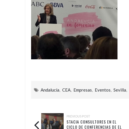
Andalucía
,
CEA
,
Empresas
,
Eventos
,
Sevilla
,
PREVIOUS POST
STACIA CONSULTORES EN EL
CICLO DE CONFERENCIAS DE EL