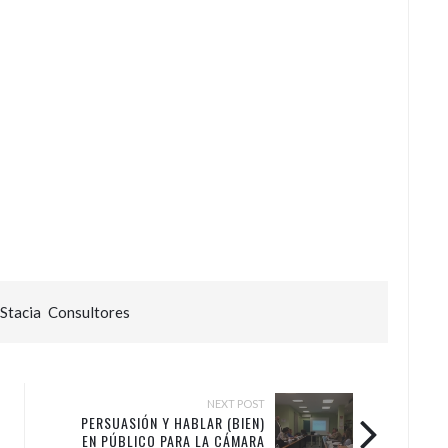
Stacia Consultores
NEXT POST
PERSUASIÓN Y HABLAR (BIEN)
EN PÚBLICO PARA LA CÁMARA