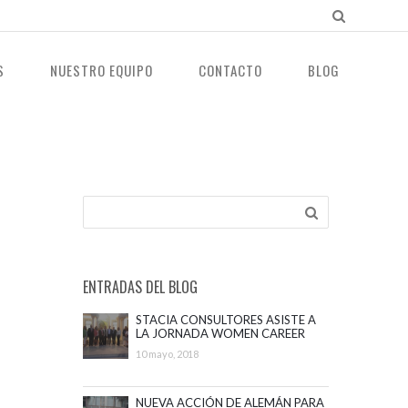
S
NUESTRO EQUIPO
CONTACTO
BLOG
ENTRADAS DEL BLOG
STACIA CONSULTORES ASISTE A
LA JORNADA WOMEN CAREER
ADVANCEMENT
10 mayo, 2018
NUEVA ACCIÓN DE ALEMÁN PARA