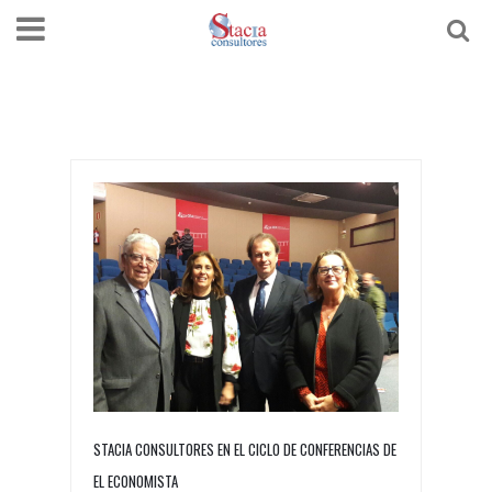
STACIA CONSULTORES EN EL CICLO DE CONFERENCIAS DE
EL ECONOMISTA