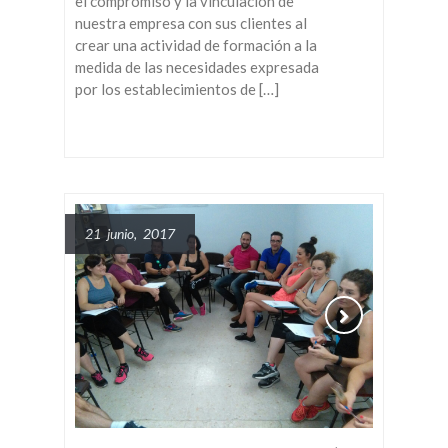
el compromiso y la vinculación de
nuestra empresa con sus clientes al
crear una actividad de formación a la
medida de las necesidades expresada
por los establecimientos de […]
21 junio, 2017