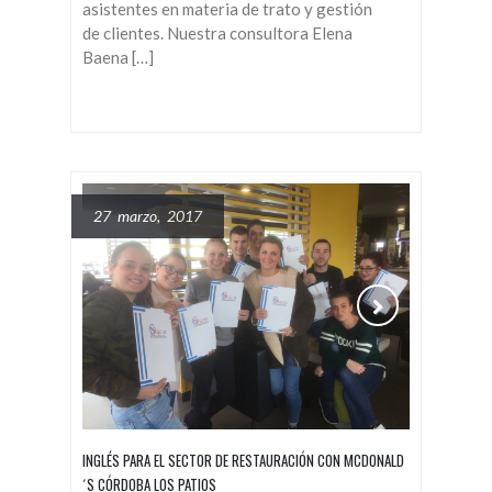
asistentes en materia de trato y gestión
de clientes. Nuestra consultora Elena
Baena […]
27 marzo, 2017
INGLÉS PARA EL SECTOR DE RESTAURACIÓN CON MCDONALD
´S CÓRDOBA LOS PATIOS