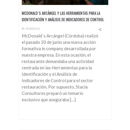
MCDONALD´S ARCÁNGEL Y LAS HERRAMIENTAS PARA LA
IDENTIFICACIÓN Y ANÁLISIS DE INDICADORES DE CONTROL
In
Andalucía
McDonald´s Arcángel (Córdoba) realizó
el pasado 20 de junio una nueva acción
formativa in company desarrollada por
nuestra empresa. En esta ocasión, el
restaurante demandaba una actividad
centrada en las Herramientas para la
Identificación y el Análisis de
Indicadores de Control para el sector
restauración. Por supuesto, Stacia
Consultores preparó un temario
exclusivo que aseguraba […]