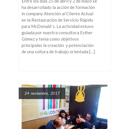
Entre los días 25 de abril y 2 de mayo se
ha desarrollado la acción de formación
in company Atención al Cliente Actual
en la Restauración de Servicio Rápido
para McDonald´s. La actividad estuvo
guiada por nuestra consultora Esther
Gómez y tenía como objetivos
principales la creación y potenciación
de una cultura de trabajo orientada […]
24 noviembre, 2017