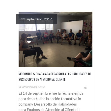
22 septiembre, 2017
MCDONALD´S GUADALASA DESARROLLA LAS HABILIDADES DE
SUS EQUIPOS DE ATENCIÓN AL CLIENTE
In
Atención Al Cliente
El 14 de septiembre fue la fecha elegida
para desarrollar la acción formativa in
company Desarrollo de Habilidades
para Equipos de Atención al Cliente II