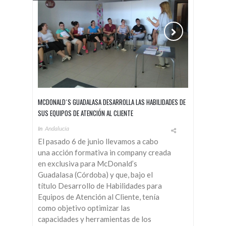
MCDONALD´S GUADALASA DESARROLLA LAS HABILIDADES DE
SUS EQUIPOS DE ATENCIÓN AL CLIENTE
In
Andalucía
El pasado 6 de junio llevamos a cabo
una acción formativa in company creada
en exclusiva para McDonald’s
Guadalasa (Córdoba) y que, bajo el
título Desarrollo de Habilidades para
Equipos de Atención al Cliente, tenía
como objetivo optimizar las
capacidades y herramientas de los