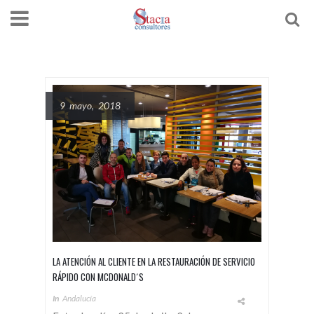
9 mayo, 2018
LA ATENCIÓN AL CLIENTE EN LA RESTAURACIÓN DE SERVICIO
RÁPIDO CON MCDONALD´S
In
Andalucía