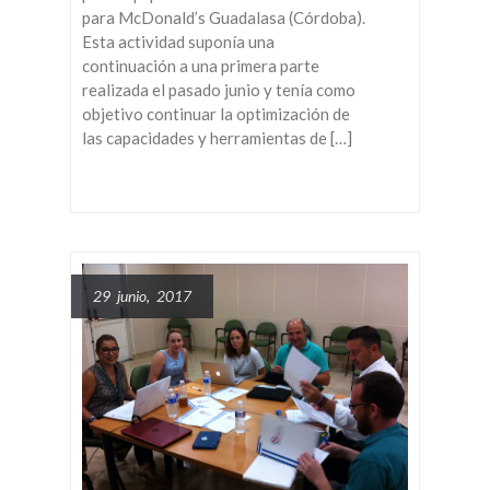
para McDonald’s Guadalasa (Córdoba).
Esta actividad suponía una
continuación a una primera parte
realizada el pasado junio y tenía como
objetivo continuar la optimización de
las capacidades y herramientas de […]
29 junio, 2017