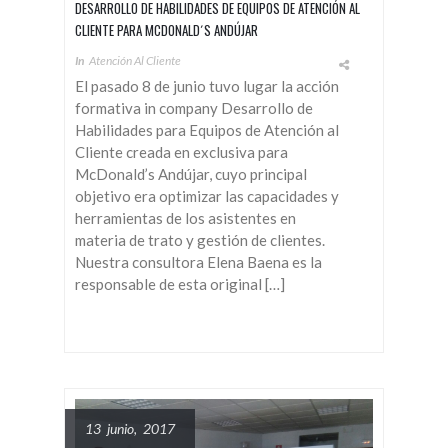
DESARROLLO DE HABILIDADES DE EQUIPOS DE ATENCIÓN AL
CLIENTE PARA MCDONALD´S ANDÚJAR
In
Atención Al Cliente
El pasado 8 de junio tuvo lugar la acción
formativa in company Desarrollo de
Habilidades para Equipos de Atención al
Cliente creada en exclusiva para
McDonald’s Andújar, cuyo principal
objetivo era optimizar las capacidades y
herramientas de los asistentes en
materia de trato y gestión de clientes.
Nuestra consultora Elena Baena es la
responsable de esta original […]
13 junio, 2017