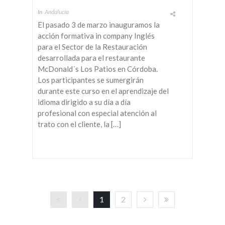
In
Andalucía
El pasado 3 de marzo inauguramos la
acción formativa in company Inglés
para el Sector de la Restauración
desarrollada para el restaurante
McDonald´s Los Patios en Córdoba.
Los participantes se sumergirán
durante este curso en el aprendizaje del
idioma dirigido a su día a día
profesional con especial atención al
trato con el cliente, la […]
1
2