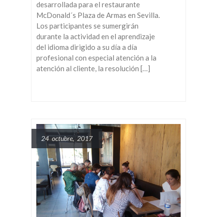
desarrollada para el restaurante
McDonald´s Plaza de Armas en Sevilla.
Los participantes se sumergirán
durante la actividad en el aprendizaje
del idioma dirigido a su día a día
profesional con especial atención a la
atención al cliente, la resolución […]
24 octubre, 2017