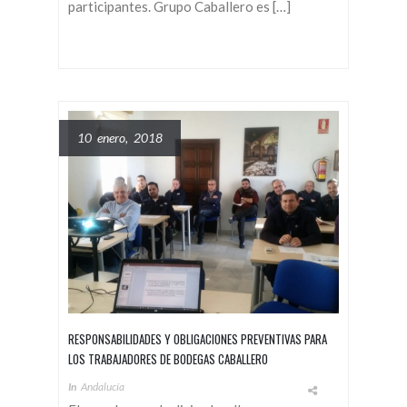
participantes. Grupo Caballero es […]
10 enero, 2018
RESPONSABILIDADES Y OBLIGACIONES PREVENTIVAS PARA
LOS TRABAJADORES DE BODEGAS CABALLERO
In
Andalucía