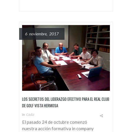
6 noviembre, 2017
LOS SECRETOS DEL LIDERAZGO EFECTIVO PARA EL REAL CLUB
DE GOLF VISTA HERMOSA
In
Cádiz
El pasado 24 de octubre comenzó
nuestra acción formativa in company