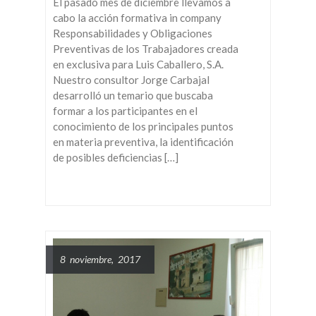
El pasado mes de diciembre llevamos a
cabo la acción formativa in company
Responsabilidades y Obligaciones
Preventivas de los Trabajadores creada
en exclusiva para Luis Caballero, S.A.
Nuestro consultor Jorge Carbajal
desarrolló un temario que buscaba
formar a los participantes en el
conocimiento de los principales puntos
en materia preventiva, la identificación
de posibles deficiencias […]
8 noviembre, 2017