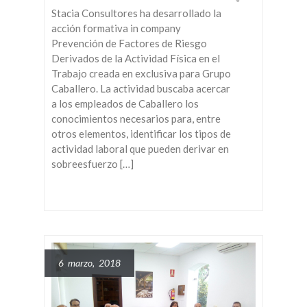
Stacia Consultores ha desarrollado la
acción formativa in company
Prevención de Factores de Riesgo
Derivados de la Actividad Física en el
Trabajo creada en exclusiva para Grupo
Caballero. La actividad buscaba acercar
a los empleados de Caballero los
conocimientos necesarios para, entre
otros elementos, identificar los tipos de
actividad laboral que pueden derivar en
sobreesfuerzo […]
6 marzo, 2018