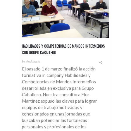
HABILIDADES Y COMPETENCIAS DE MANDOS INTERMEDIOS
CON GRUPO CABALLERO
In
Andalucía
El pasado 1 de marzo finalizó la acción
formativa in company Habilidades y
Competencias de Mandos Intermedios
desarrollada en exclusiva para Grupo
Caballero. Nuestra consultora Flor
Martínez expuso las claves para lograr
equipos de trabajo motivados y
cohesionados en unas jornadas que
buscaban potenciar las fortalezas
personales y profesionales de los