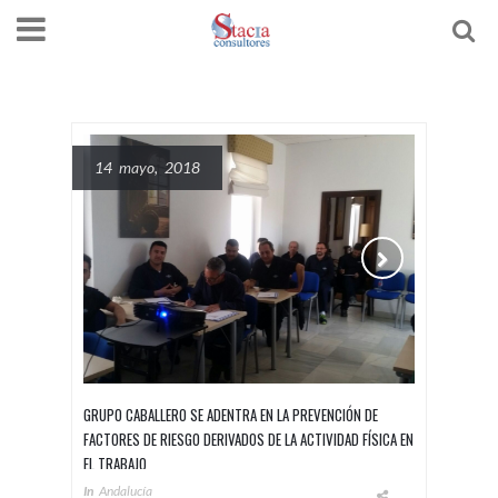
14 mayo, 2018
GRUPO CABALLERO SE ADENTRA EN LA PREVENCIÓN DE
FACTORES DE RIESGO DERIVADOS DE LA ACTIVIDAD FÍSICA EN
EL TRABAJO
In
Andalucía