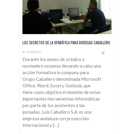
LOS SECRETOS DE LA OFIMÁTICA PARA BODEGAS CABALLERO
In
Andalucía
Durante los meses de octubre y
noviembre estamos llevando a cabo una
acción formativa in company para
Grupo Caballero denominada Microsoft
Office: Word, Excel y Outlook, que
tiene como objetivo el dominio de estas
importantes herramientas informáticas
por parte de los asistentes a las
jornadas. Luis Caballero S.A. es una
empresa andaluza con proyección
internacional y […]