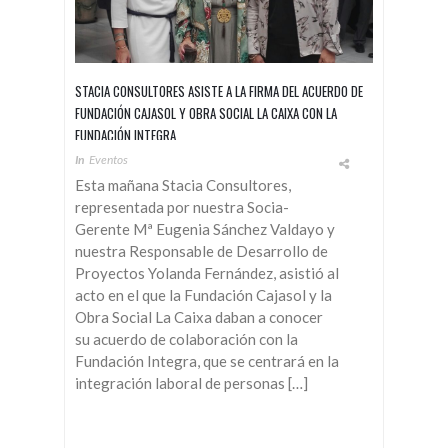
STACIA CONSULTORES ASISTE A LA FIRMA DEL ACUERDO DE
FUNDACIÓN CAJASOL Y OBRA SOCIAL LA CAIXA CON LA
FUNDACIÓN INTEGRA
In
Eventos
Esta mañana Stacia Consultores,
representada por nuestra Socia-
Gerente Mª Eugenia Sánchez Valdayo y
nuestra Responsable de Desarrollo de
Proyectos Yolanda Fernández, asistió al
acto en el que la Fundación Cajasol y la
Obra Social La Caixa daban a conocer
su acuerdo de colaboración con la
Fundación Integra, que se centrará en la
integración laboral de personas […]