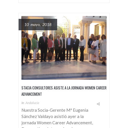
10 mayo, 2018
STACIA CONSULTORES ASISTE A LA JORNADA WOMEN CAREER
ADVANCEMENT
In
Andalucía
Nuestra Socia-Gerente Mª Eugenia
Sánchez Valdayo asistió ayer a la
jornada Women Career Advancement,