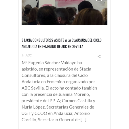
STACIA CONSULTORES ASISTE A LA CLAUSURA DEL CICLO
ANDALUCÍA EN FEMENINO DE ABC EN SEVILLA
In
ABC
Mª Eugenia Sánchez Valdayo ha
asistido, en representación de Stacia
Consultores, a la clausura del Ciclo
Andalucía en Femenino organizado por
ABC Sevilla. El acto ha contado también
con la presencia de Juanma Moreno,
presidente del PP-A; Carmen Castilla y
Nuria López, Secretarias Generales de
UGT y CCOO en Andalucía; Antonio
Carrillo, Secretario General de […]