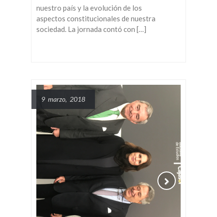
nuestro país y la evolución de los
aspectos constitucionales de nuestra
sociedad. La jornada contó con […]
9 marzo, 2018