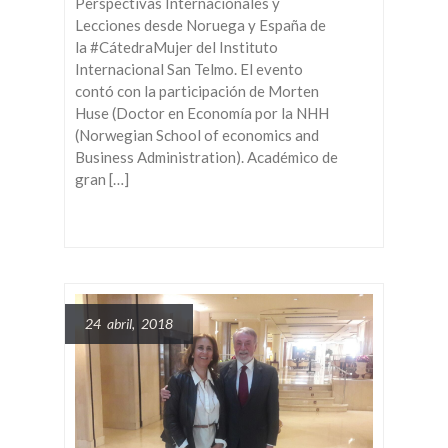
Perspectivas Internacionales y
Lecciones desde Noruega y España de
la #CátedraMujer del Instituto
Internacional San Telmo. El evento
contó con la participación de Morten
Huse (Doctor en Economía por la NHH
(Norwegian School of economics and
Business Administration). Académico de
gran […]
24 abril, 2018