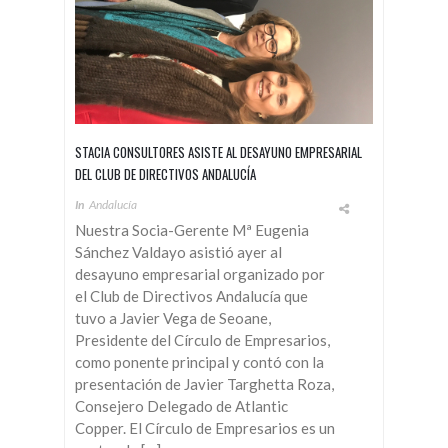
STACIA CONSULTORES ASISTE AL DESAYUNO EMPRESARIAL
DEL CLUB DE DIRECTIVOS ANDALUCÍA
In
Andalucía
Nuestra Socia-Gerente Mª Eugenia
Sánchez Valdayo asistió ayer al
desayuno empresarial organizado por
el Club de Directivos Andalucía que
tuvo a Javier Vega de Seoane,
Presidente del Círculo de Empresarios,
como ponente principal y contó con la
presentación de Javier Targhetta Roza,
Consejero Delegado de Atlantic
Copper. El Círculo de Empresarios es un