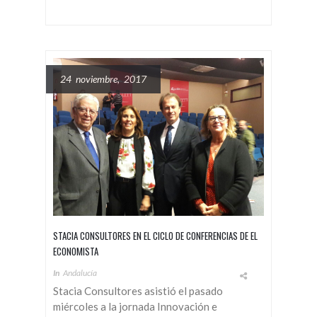
24 noviembre, 2017
STACIA CONSULTORES EN EL CICLO DE CONFERENCIAS DE EL
ECONOMISTA
In
Andalucía
Stacia Consultores asistió el pasado
miércoles a la jornada Innovación e