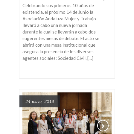
Celebrando sus primeros 10 años de
existencia, el próximo 14 de Junio la
Asociación Andaluza Mujer y Trabajo
llevará a cabo una nueva jornada
durante la cual se llevarán a cabo dos
sugerentes mesas de debate. El acto se
abrirá con una mesa institucional que
asegura la presencia de los diversos
agentes sociales: Sociedad Civil, […]
24 mayo, 2018