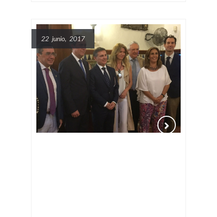
22 junio, 2017