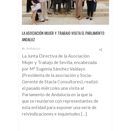
LA ASOCIACIÓN MUJER Y TRABAJO VISITA EL PARLAMENTO
ANDALUZ
In
Andalucía
La Junta Directiva de la Asociación
Mujer y Trabajo de Sevilla, encabezada
por Mª Eugenia Sánchez Valdayo
(Presidenta de la asociación y Socia-
Gerente de Stacia Consultores), realizó
el pasado miércoles una visita al
Parlamento de Andalucía en la que la
que se reunieron con representantes de
esta entidad para exponer una serie de
reivindicaciones e inquietudes […]