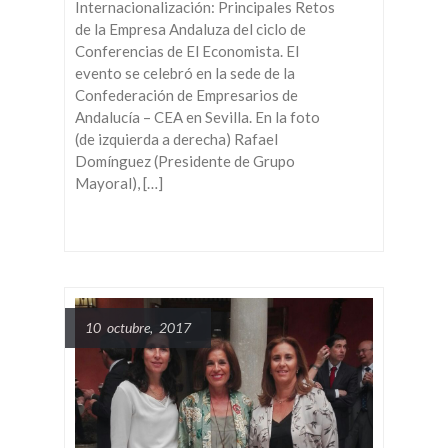
Internacionalización: Principales Retos
de la Empresa Andaluza del ciclo de
Conferencias de El Economista. El
evento se celebró en la sede de la
Confederación de Empresarios de
Andalucía – CEA en Sevilla. En la foto
(de izquierda a derecha) Rafael
Domínguez (Presidente de Grupo
Mayoral), […]
10 octubre, 2017