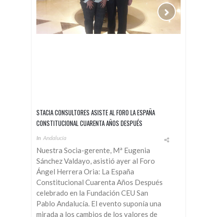
STACIA CONSULTORES ASISTE AL FORO LA ESPAÑA
CONSTITUCIONAL CUARENTA AÑOS DESPUÉS
In
Andalucía
Nuestra Socia-gerente, Mª Eugenia
Sánchez Valdayo, asistió ayer al Foro
Ángel Herrera Oria: La España
Constitucional Cuarenta Años Después
celebrado en la Fundación CEU San
Pablo Andalucía. El evento suponía una
mirada a los cambios de los valores de